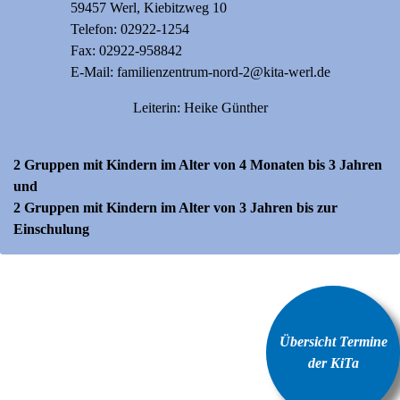
59457 Werl, Kiebitzweg 10
Telefon:
02922-1254
Fax: 02922-958842
E-Mail:
familienzentrum-nord-2@kita-werl.de
Leiterin: Heike Günther
2 Gruppen mit Kindern im Alter von 4 Monaten bis 3 Jahren
und
2 Gruppen mit Kindern im Alter von 3 Jahren bis zur
Einschulung
Übersicht Termine
der KiTa