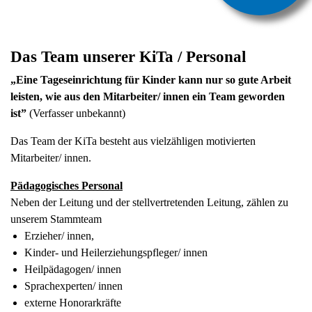
Das Team unserer KiTa / Personal
„Eine Tageseinrichtung für Kinder kann nur so gute Arbeit
leisten, wie aus den Mitarbeiter/ innen ein Team geworden
ist”
(Verfasser unbekannt)
Das Team der KiTa besteht aus vielzähligen motivierten
Mitarbeiter/ innen.
Pädagogisches Personal
Neben der Leitung und der stellvertretenden Leitung, zählen zu
unserem Stammteam
Erzieher/ innen,
Kinder- und Heilerziehungspfleger/ innen
Heilpädagogen/ innen
Sprachexperten/ innen
externe Honorarkräfte