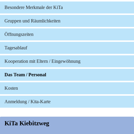
Besondere Merkmale der KiTa
Gruppen und Räumlichkeiten
Öffnungszeiten
Tagesablauf
Kooperation mit Eltern / Eingewöhnung
Das Team / Personal
Kosten
Anmeldung / Kita-Karte
KiTa Kiebitzweg