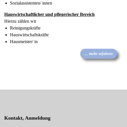
Sozialassistenten/ innen
Hauswirtschaftlicher und pflegerischer Bereich
Hierzu zählen wir
Reinigungskräfte
Hauswirtschaftskräfte
Hausmeister/ in
... mehr erfahren
Kontakt, Anmeldung