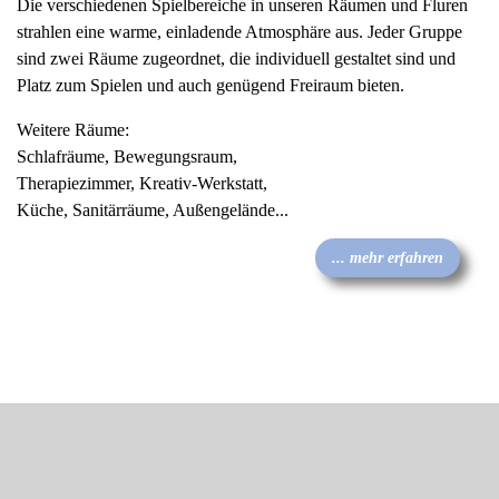
Die verschiedenen Spielbereiche in unseren Räumen und Fluren
strahlen eine warme, einladende Atmosphäre aus. Jeder Gruppe
sind zwei Räume zugeordnet, die individuell gestaltet sind und
Platz zum Spielen und auch genügend Freiraum bieten.
Weitere Räume:
Schlafräume, Bewegungsraum,
Therapiezimmer, Kreativ-Werkstatt,
Küche, Sanitärräume, Außengelände...
... mehr erfahren