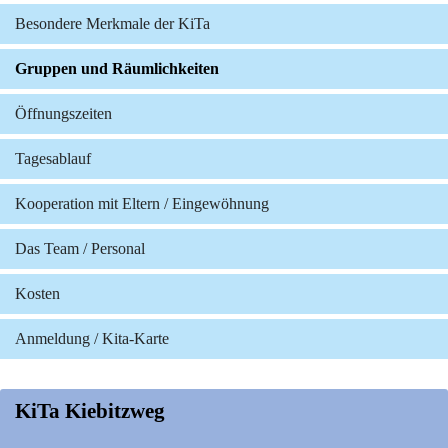
Besondere Merkmale der KiTa
Gruppen und Räumlichkeiten
Öffnungszeiten
Tagesablauf
Kooperation mit Eltern / Eingewöhnung
Das Team / Personal
Kosten
Anmeldung / Kita-Karte
KiTa Kiebitzweg