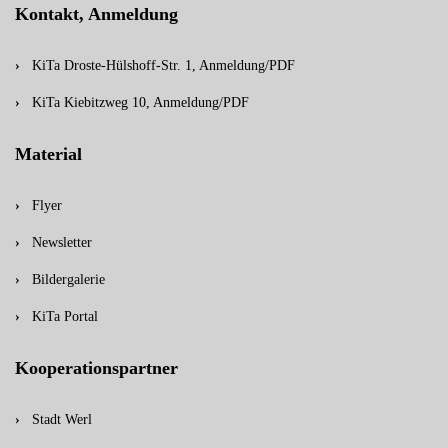
Kontakt, Anmeldung
KiTa Droste-Hülshoff-Str. 1, Anmeldung/PDF
KiTa Kiebitzweg 10, Anmeldung/PDF
Material
Flyer
Newsletter
Bildergalerie
KiTa Portal
Kooperationspartner
Stadt Werl