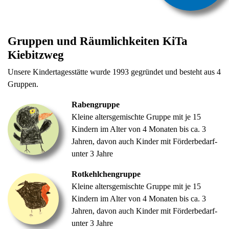
Gruppen und Räumlichkeiten KiTa
Kiebitzweg
Unsere Kindertagesstätte wurde 1993 gegründet und besteht aus 4
Gruppen.
Rabengruppe
Kleine altersgemischte Gruppe mit je 15
Kindern im Alter von 4 Monaten bis ca. 3
Jahren, davon auch Kinder mit Förderbedarf-
unter 3 Jahre
Rotkehlchengruppe
Kleine altersgemischte Gruppe mit je 15
Kindern im Alter von 4 Monaten bis ca. 3
Jahren, davon auch Kinder mit Förderbedarf-
unter 3 Jahre