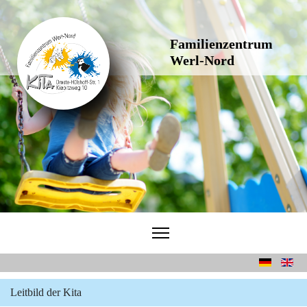
Familienzentrum
Werl-Nord
Sprache auswählen
Leitbild der Kita