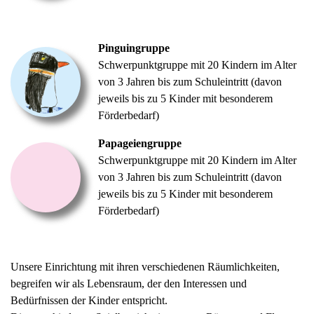
Pinguingruppe
Schwerpunktgruppe mit 20 Kindern im Alter
von 3 Jahren bis zum Schuleintritt (davon
jeweils bis zu 5 Kinder mit besonderem
Förderbedarf)
Papageiengruppe
Schwerpunktgruppe mit 20 Kindern im Alter
von 3 Jahren bis zum Schuleintritt (davon
jeweils bis zu 5 Kinder mit besonderem
Förderbedarf)
Unsere Einrichtung mit ihren verschiedenen Räumlichkeiten,
begreifen wir als Lebensraum, der den Interessen und
Bedürfnissen der Kinder entspricht.